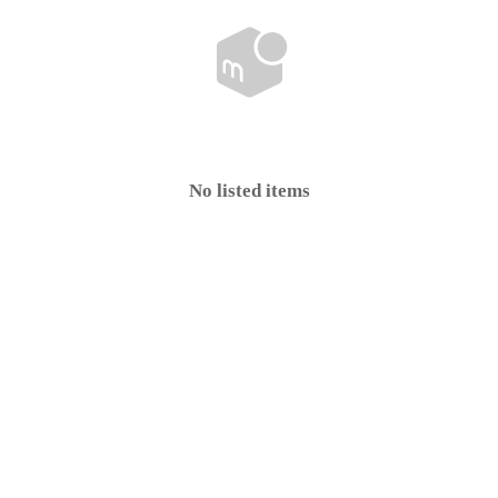
No listed items