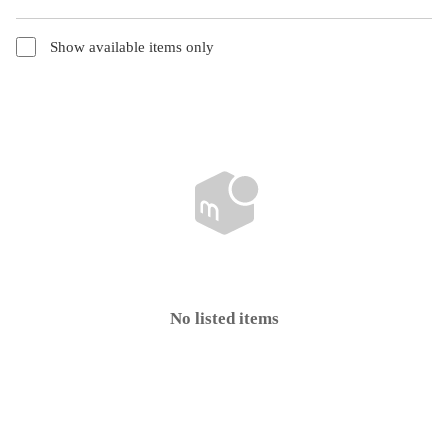
Show available items only
No listed items