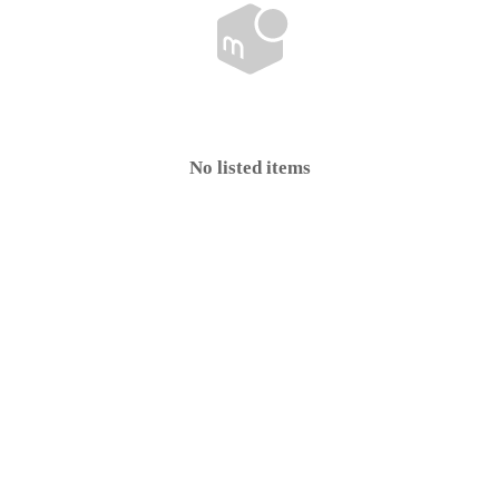
No listed items