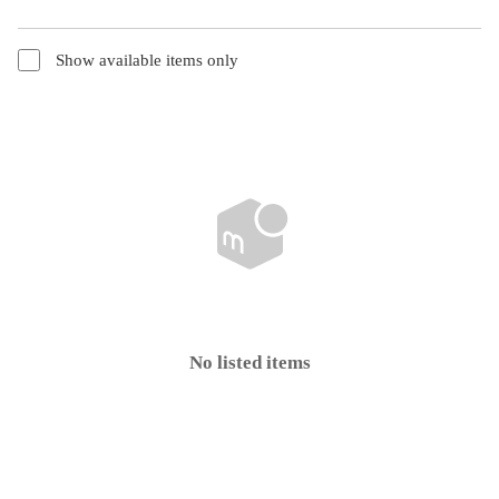
Show available items only
No listed items