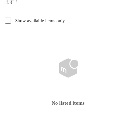
ます！
Show available items only
No listed items