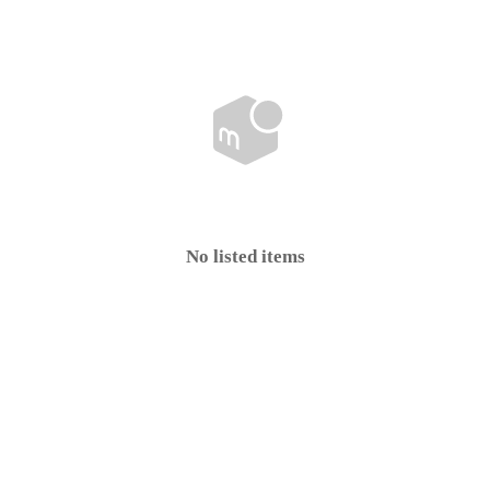
No listed items