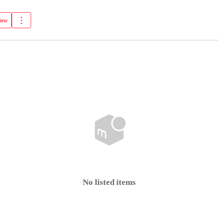
low
No listed items