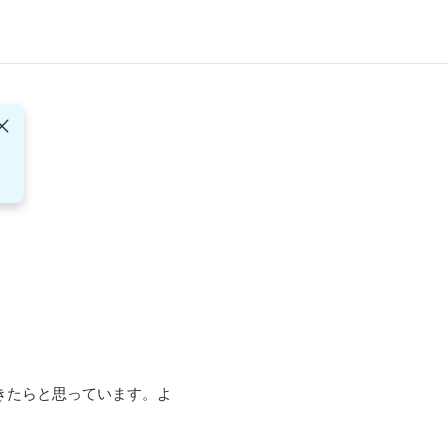
きたらと思っています。よ