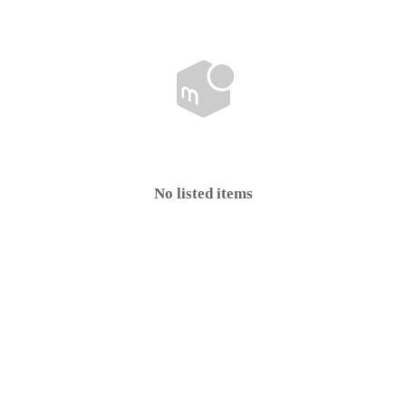
No listed items