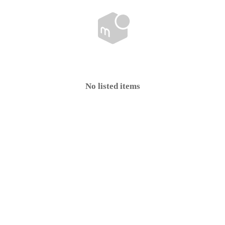
No listed items