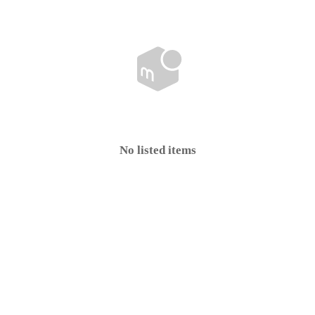
No listed items