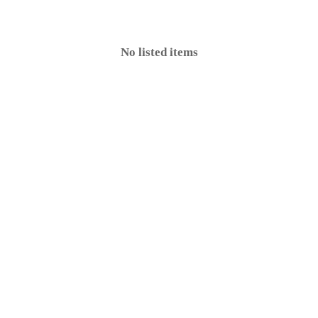
No listed items