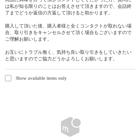
は私が知る限りのことはお答えさせて頂きますので、会話終
了までどうか返信の方返して頂けると助かります。

購入して頂いた後、購入者様と全くコンタクトが取れない場
合、取り引きをキャンセルさせて頂く場合もございますので
ご理解お願いします。

お互いにトラブル無く、気持ち良い取り引きをしていきたい
と思いますのでご協力どうかよろしくお願いします。
Show available items only