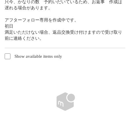
只今、かなりの数　予約いだいているため、お返事　作成は
遅れる場合があります。

アフターフォロー専用を作成中です。

初日

満足いただけない場合、返品交換受け付けますので受け取り
前に連絡ください。
Show available items only