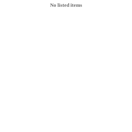
No listed items