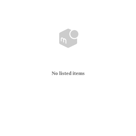
No listed items