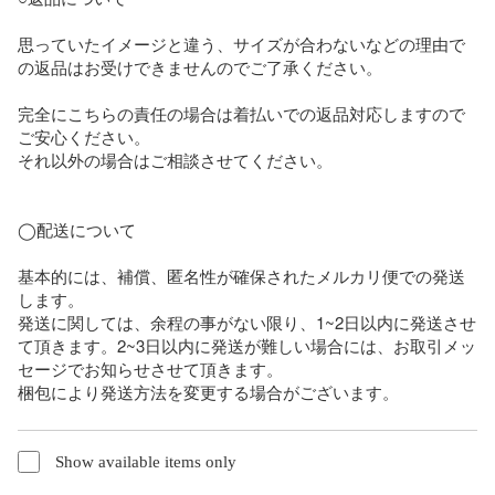
思っていたイメージと違う、サイズが合わないなどの理由で
の返品はお受けできませんのでご了承ください。

完全にこちらの責任の場合は着払いでの返品対応しますので
ご安心ください。

それ以外の場合はご相談させてください。

◯配送について

基本的には、補償、匿名性が確保されたメルカリ便での発送
します。

発送に関しては、余程の事がない限り、1~2日以内に発送させ
て頂きます。2~3日以内に発送が難しい場合には、お取引メッ
セージでお知らせさせて頂きます。

梱包により発送方法を変更する場合がございます。
Show available items only