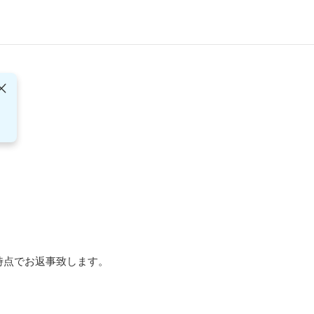
点でお返事致します。
