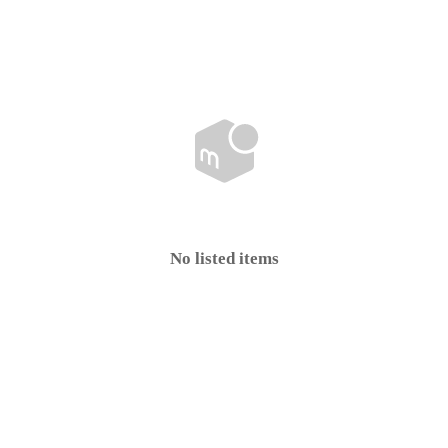
No listed items