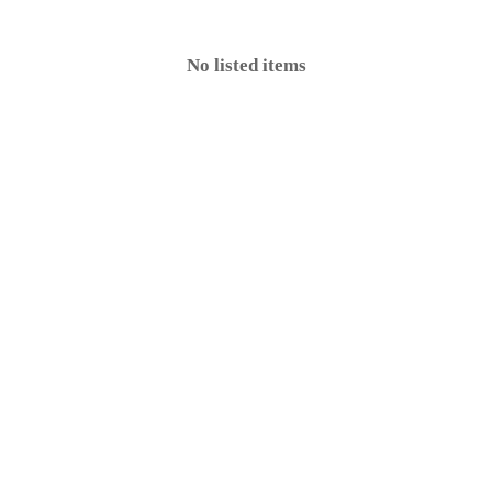
No listed items