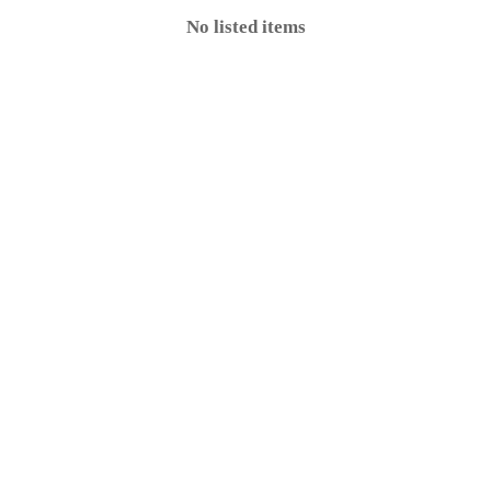
No listed items