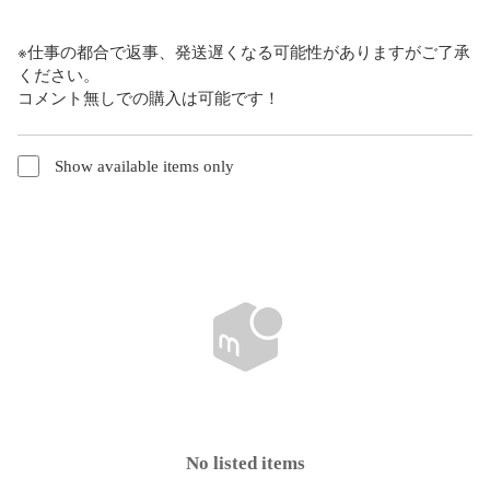
※仕事の都合で返事、発送遅くなる可能性がありますがご了承
ください。

コメント無しでの購入は可能です！
Show available items only
No listed items