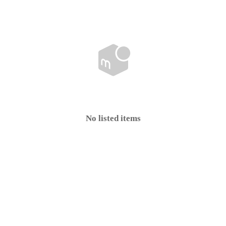
No listed items