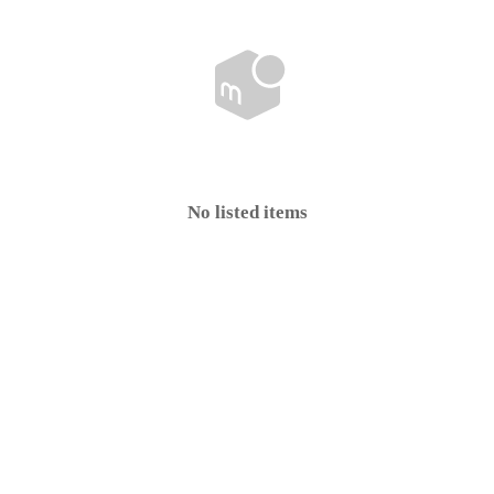
No listed items