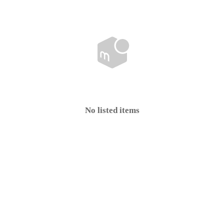
No listed items