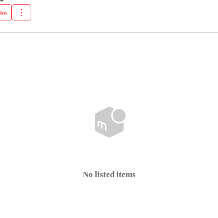
low
No listed items