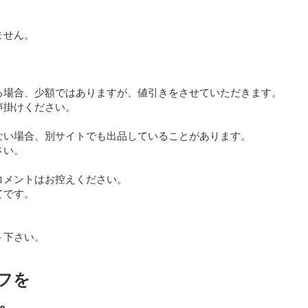
せん。

る場合、少額ではありますが、値引きをさせていただきます。

掛けください。

ない場合、別サイトでも出品していることがあります。

い。

メントはお控えください。

です。

下さい。

フを
。