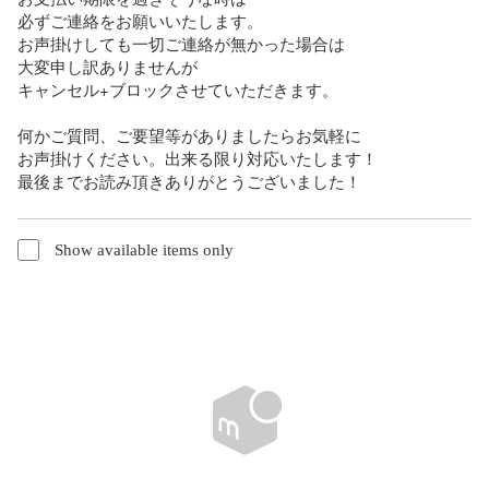
必ずご連絡をお願いいたします。

お声掛けしても一切ご連絡が無かった場合は

大変申し訳ありませんが

キャンセル+ブロックさせていただきます。

何かご質問、ご要望等がありましたらお気軽に

お声掛けください。出来る限り対応いたします！

最後までお読み頂きありがとうございました！
Show available items only