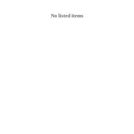
No listed items