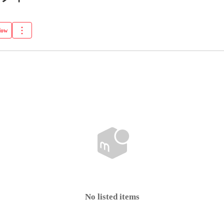
low
No listed items