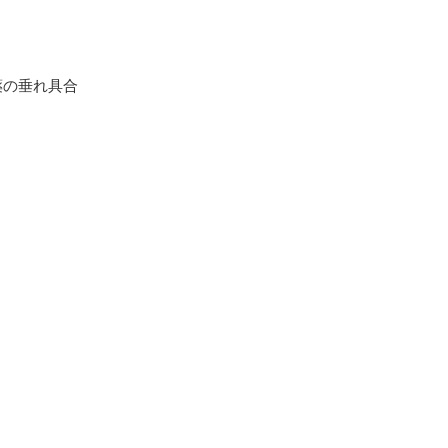
の垂れ具合
