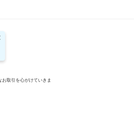
なお取引を心がけていきま