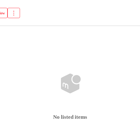
low
No listed items