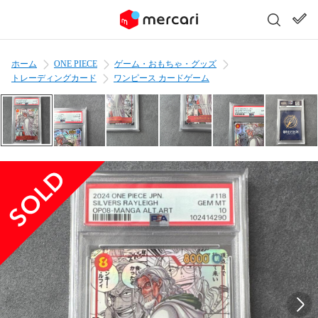
ホーム
ONE PIECE
ゲーム・おもちゃ・グッズ
トレーディングカード
ワンピース カードゲーム