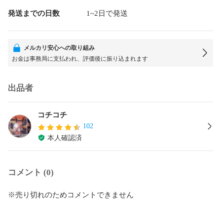
発送までの日数
1~2日で発送
メルカリ安心への取り組み
お金は事務局に支払われ、評価後に振り込まれます
出品者
コチコチ
102
本人確認済
コメント (0)
※売り切れのためコメントできません