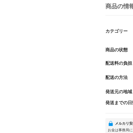
商品の情
カテゴリー
商品の状態
配送料の負担
配送の方法
発送元の地域
発送までの日
メルカリ安
お金は事務局に