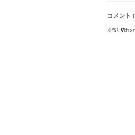
コメント (
※売り切れの