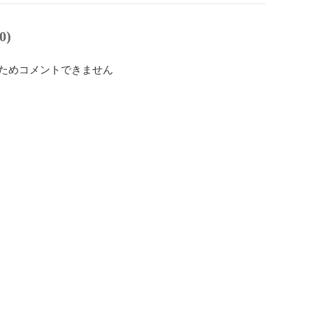
0)
ためコメントできません