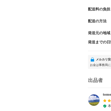
配送料の負担
配送の方法
発送元の地域
発送までの日
メルカリ安
お金は事務局に
出品者
tomo