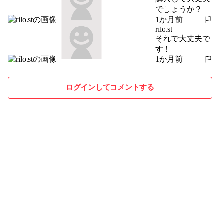
でしょうか？
1か月前
報告する
rilo.st
それで大丈夫で
す！
1か月前
報告する
ログインしてコメントする