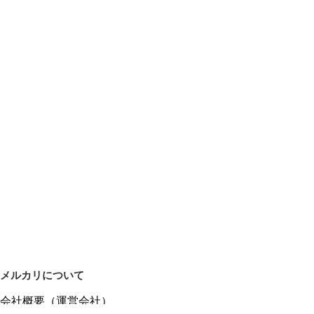
メルカリについて
会社概要（運営会社）