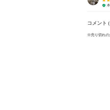
コメント (
※売り切れの