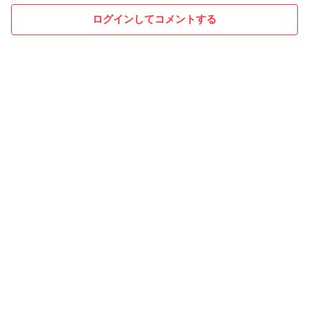
ログインしてコメントする