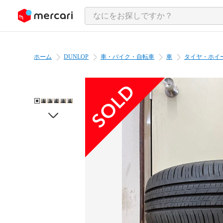
ンツにスキップ
ホーム
DUNLOP
車・バイク・自転車
車
タイヤ・ホイ