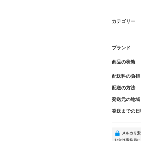
カテゴリー
ブランド
商品の状態
配送料の負担
配送の方法
発送元の地域
発送までの日
メルカリ安
お金は事務局に