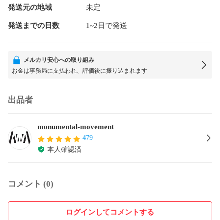
発送元の地域
未定
発送までの日数
1~2日で発送
メルカリ安心への取り組み
お金は事務局に支払われ、評価後に振り込まれます
出品者
monumental-movement
479
本人確認済
コメント (0)
ログインしてコメントする