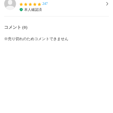
247
本人確認済
コメント (0)
※売り切れのためコメントできません