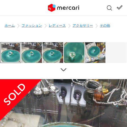
ホーム
ファッション
レディース
アクセサリー
その他