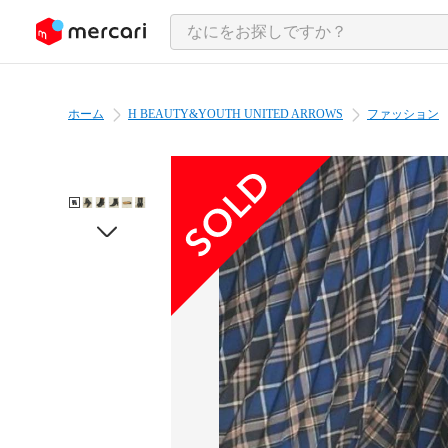
ンツにスキップ
ホーム
H BEAUTY&YOUTH UNITED ARROWS
ファッション