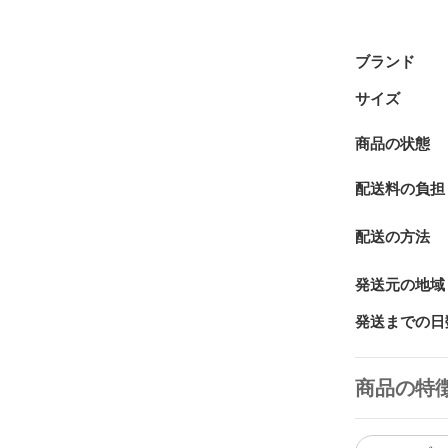
ブランド
サイズ
商品の状態
配送料の負担
配送の方法
発送元の地域
発送までの日
商品の特