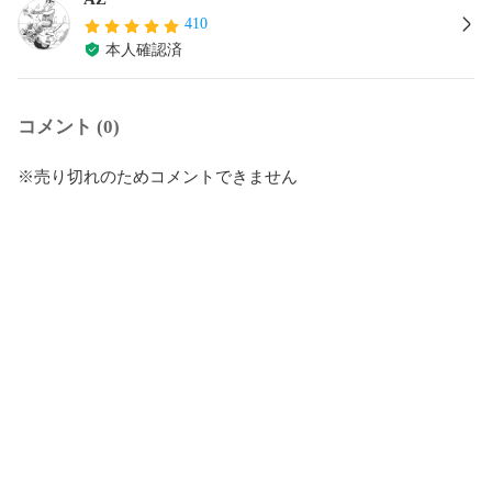
410
本人確認済
コメント (0)
※売り切れのためコメントできません