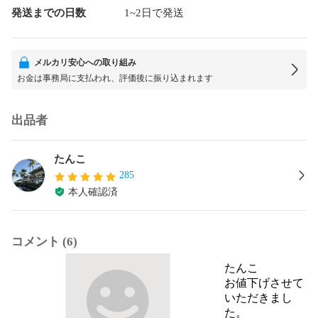
発送までの日数
1~2日で発送
メルカリ安心への取り組み
お金は事務局に支払われ、評価後に振り込まれます
出品者
たんこ
285
本人確認済
コメント (6)
たんこ
お値下げさせて
いただきまし
た。
