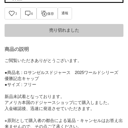
通報
3
6
保存
売り切れました
商品の説明
ご閲覧いただきありがとうございます。

●商品名 : ロサンゼルスドジャース　2025ワールドシリーズ　
優勝記念キャップ

●サイズ : フリー

新品未試着となっております。

アメリカ本国のドジャースショップにて購入しました。

入金確認後、迅速に発送させていただきます。

※原則として購入者の都合による返品・キャンセルはお答え出
来ませんので、その点ご了承ください。