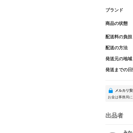
ブランド
商品の状態
配送料の負担
配送の方法
発送元の地域
発送までの日
メルカリ安
お金は事務局に
出品者
みか