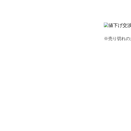
※売り切れの