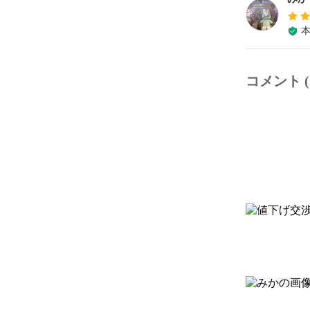
コメント (