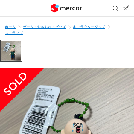
ホーム
ゲーム・おもちゃ・グッズ
キャラクターグッズ
ストラップ