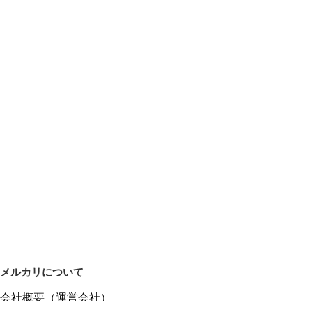
メルカリについて
会社概要（運営会社）