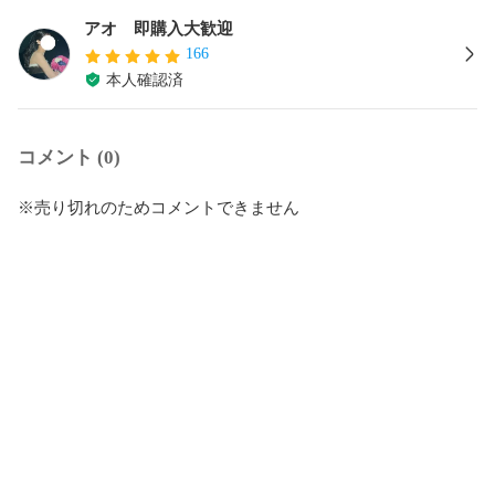
アオ 即購入大歓迎
166
本人確認済
コメント (0)
※売り切れのためコメントできません