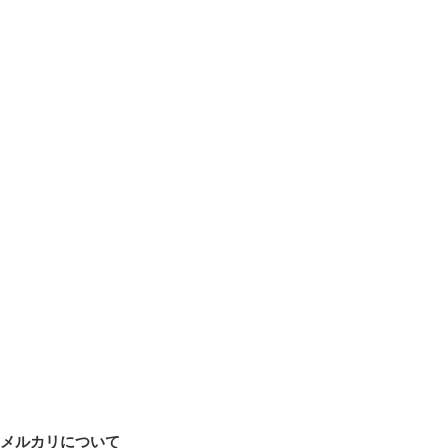
メルカリについて