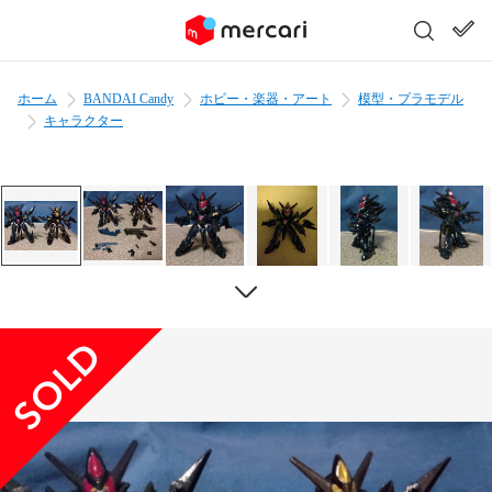
ホーム
BANDAI Candy
ホビー・楽器・アート
模型・プラモデル
キャラクター