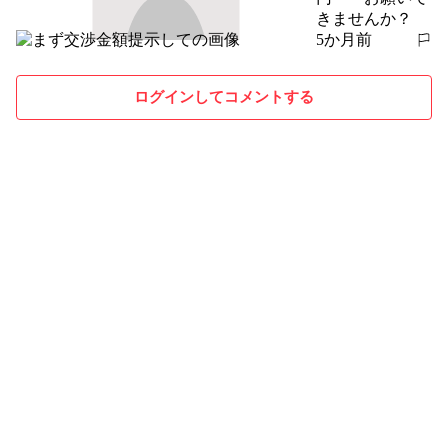
きませんか？
5か月前
報告する
ログインしてコメントする