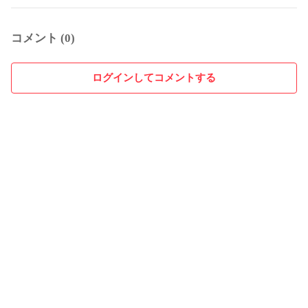
コメント (0)
ログインしてコメントする