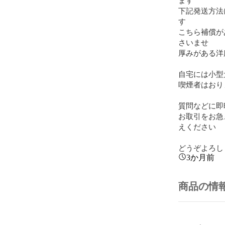
下記発送方法
す

こちら補償が
さいませ

厚みがある洋
自宅には小型
喫煙者はおり
質問などに即
お取引をお急
えください

どうぞよろし
3か月前
商品の情