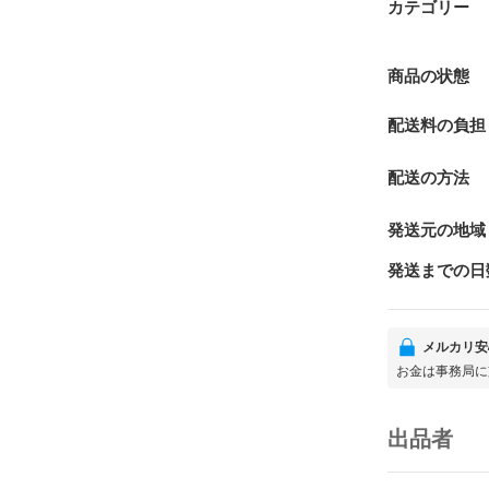
カテゴリー
商品の状態
配送料の負担
配送の方法
発送元の地域
発送までの日
メルカリ安
お金は事務局に
出品者