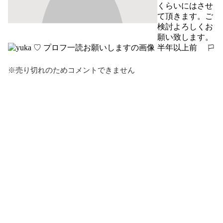
くらいにはさせ
て頂きます。ご
検討よろしくお
願い致します。
半年以上前
報告する
※売り切れのためコメントできません