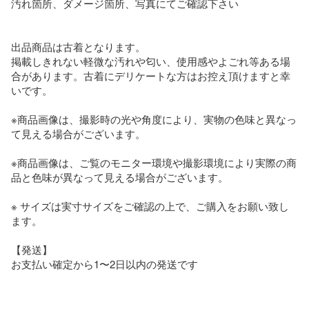
汚れ箇所、ダメージ箇所、写真にてご確認下さい

出品商品は古着となります。

掲載しきれない軽微な汚れや匂い、使用感やよごれ等ある場
合があります。古着にデリケートな方はお控え頂けますと幸
いです。

※商品画像は、撮影時の光や角度により、実物の色味と異なっ
て見える場合がございます。

※商品画像は、ご覧のモニター環境や撮影環境により実際の商
品と色味が異なって見える場合がございます。

※ サイズは実寸サイズをご確認の上で、ご購入をお願い致し
ます。

【発送】

お支払い確定から1〜2日以内の発送です
