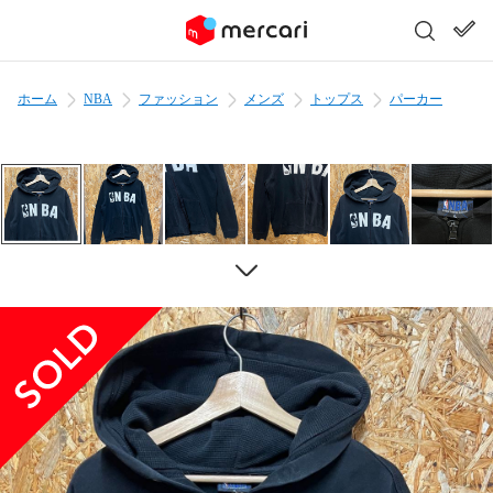
ホーム
NBA
ファッション
メンズ
トップス
パーカー