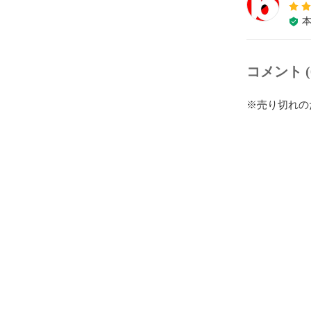
コメント (
※売り切れの