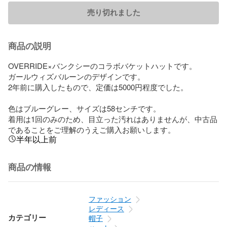
売り切れました
商品の説明
OVERRIDE×バンクシーのコラボバケットハットです。

ガールウィズバルーンのデザインです。

2年前に購入したもので、定価は5000円程度でした。

色はブルーグレー、サイズは58センチです。

着用は1回のみのため、目立った汚れはありませんが、中古品
であることをご理解のうえご購入お願いします。
半年以上前
商品の情報
ファッション
レディース
カテゴリー
帽子