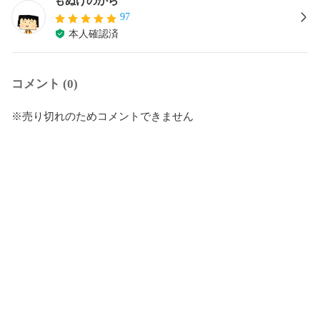
もぬけのから
97
本人確認済
コメント (0)
※売り切れのためコメントできません