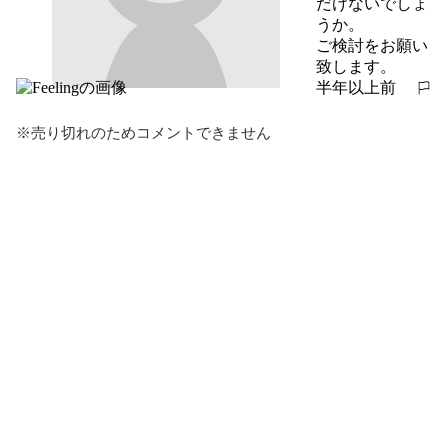
だけないでしょ
うか。

ご検討をお願い
致します。
半年以上前
報告する
※売り切れのためコメントできません