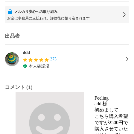
メルカリ安心への取り組み
お金は事務局に支払われ、評価後に振り込まれます
出品者
ddd
375
本人確認済
コメント (1)
Feeling
add 様

初めまして。

こちら購入希望
ですが2500円で
購入させていた