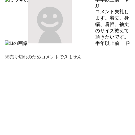
報告する
JJ
コメント失礼し
ます。着丈、身
幅、肩幅、袖丈
のサイズ教えて
頂きたいです。
半年以上前
報告する
※売り切れのためコメントできません