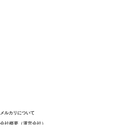
メルカリについて
会社概要（運営会社）