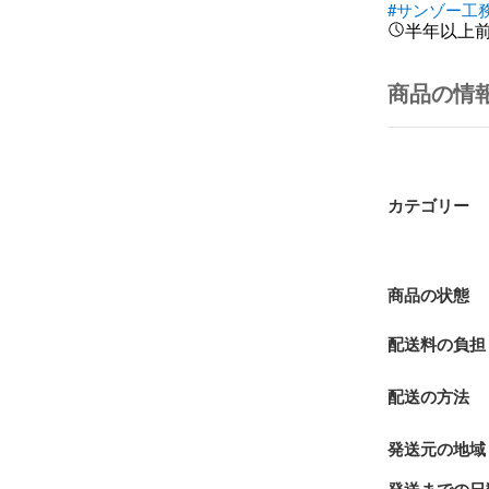
#サンゾー工
半年以上
商品の情
カテゴリー
商品の状態
配送料の負担
配送の方法
発送元の地域